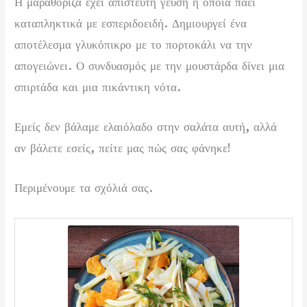
Η μαραθόριζα έχει απίστευτη γεύση η οποία πάει
καταπληκτικά με εσπεριδοειδή. Δημιουργεί ένα
αποτέλεσμα γλυκόπικρο με το πορτοκάλι να την
απογειώνει. Ο συνδυασμός με την μουστάρδα δίνει μια
σπιρτάδα και μια πικάντικη νότα.
Εμείς δεν βάλαμε ελαιόλαδο στην σαλάτα αυτή, αλλά
αν βάλετε εσείς, πείτε μας πώς σας φάνηκε!
Περιμένουμε τα σχόλιά σας.