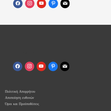
Follow us
Πολιτική Απορρήτου
Αποποίηση ευθυνών
Όροι και Προϋποθέσεις