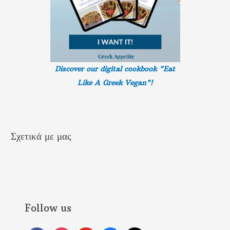
Discover our digital cookbook "Eat
Like A Greek
Vegan"!
Σχετικά με μας
Follow us