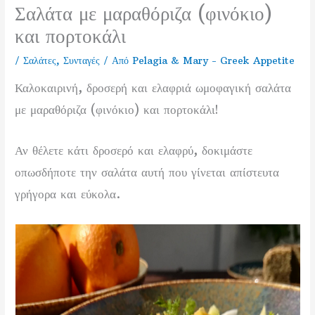
Σαλάτα με μαραθόριζα (φινόκιο)
και πορτοκάλι
/
Σαλάτες
,
Συνταγές
/ Από
Pelagia & Mary - Greek Appetite
Καλοκαιρινή, δροσερή και ελαφριά ωμοφαγική σαλάτα
με μαραθόριζα (φινόκιο) και πορτοκάλι!
Αν θέλετε κάτι δροσερό και ελαφρύ, δοκιμάστε
οπωσδήποτε την σαλάτα αυτή που γίνεται απίστευτα
γρήγορα και εύκολα.