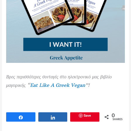
Βρες περισσότερες συνταγές στο ηλεκτρονικό μας βιβλίο
μαγειρικής “
Eat Like A Greek Vegan
”!
Save
0
Share
Share
SHARES