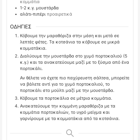
κομμάτια
1-2
κ.γ. μουστάρδα
αλάτι-πιπέρι
προαιρετικά
ΟΔΗΓΙΕΣ
Κόβουμε την μαραθόριζα στην μέση και μετά σε
λεπτές φέτες. Τα κοτσάνια τα κόβουμε σε μικρά
κομματάκια.
Διαλύουμε την μουστάρδα στο χυμό πορτοκαλιού (5
κ.γ.) και τα ανακατεύουμε μαζί με το ξύσμα από ένα
πορτοκάλι.
Αν θέλετε να έχετε πιο παχύρευστη σάλτσα, μπορείτε
να βάλετε αντί για το χυμό πορτοκαλιού, το
πορτοκάλι στο μούλτι μαζί με την μουστάρδα.
Κόβουμε τα πορτοκάλια σε μέτρια κομμάτια.
Ανακατεύουμε την κομμένη μαραθόριζα με τα
κομμάτια πορτοκαλιών, το υγρό μείγμα και
γαρνίρουμε με τα κομματάκια από τα κοτσάνια.