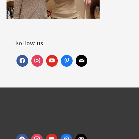
Follow us
Follow us