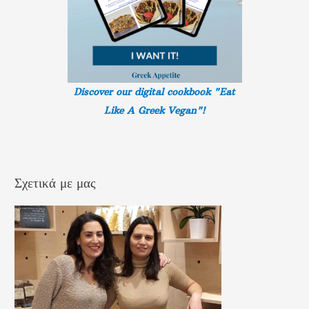
Discover our digital cookbook "Eat
Like A Greek
Vegan"!
Σχετικά με μας