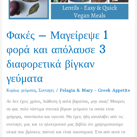
Φακές – Μαγείρεψε 1
φορά και απόλαυσε 3
διαφορετικά βίγκαν
γεύματα
Κυρίως γεύματα
,
Συνταγές
/
Pelagia & Mary - Greek Appetite
Αν δεν έχεις χρόνο, διάθεση ή απλά βαριέσαι, μην σκας! Μπορείς
να φας πολύ νόστιμα σπιτικά βίγκαν γεύματα τα οποία είναι
γρήγορα, πανεύκολα και υγιεινά. Θα έχεις ήδη καταλάβει από τις
συνταγές μας και το ηλεκτρονικό μας βιβλίο ότι χρησιμοποιούμε
υλικά που βρίσκεις παντού και είναι οικονομικά. Ενα από αυτά τα