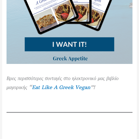
Βρες περισσότερες συνταγές στο ηλεκτρονικό μας βιβλίο
μαγειρικής “
Eat Like A Greek Vegan
”!