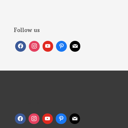
Follow us
Follow us