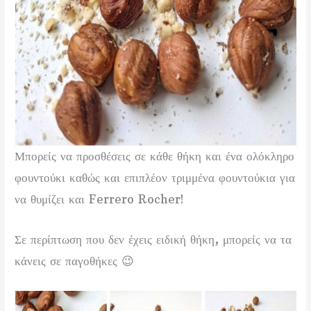
Μπορείς να προσθέσεις σε κάθε θήκη και ένα ολόκληρο
φουντούκι καθώς και επιπλέον τριμμένα φουντούκια για
να θυμίζει και Ferrero Rocher!
Σε περίπτωση που δεν έχεις ειδική θήκη, μπορείς να τα
κάνεις σε παγοθήκες 😉