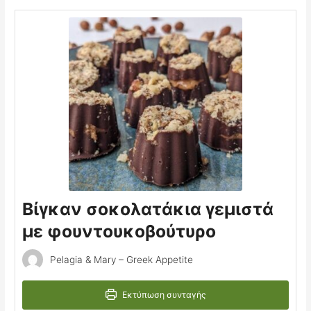
Βίγκαν σοκολατάκια γεμιστά
με φουντουκοβούτυρο
Pelagia & Mary – Greek Appetite
Εκτύπωση συνταγής