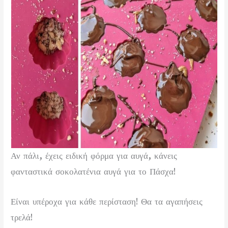
Αν πάλι, έχεις ειδική φόρμα για αυγά, κάνεις
φανταστικά σοκολατένια αυγά για το Πάσχα!
Είναι υπέροχα για κάθε περίσταση! Θα τα αγαπήσεις
τρελά!