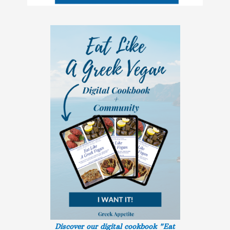
Discover our digital cookbook "Eat