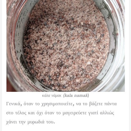
κάλα νάμακ (kala namak
)
Γενικά, όταν το χρησιμοποιείτε, να το βάζετε πάντα
στο τέλος και όχι όταν το μαγειρεύετε γιατί αλλιώς
χάνει την μυρωδιά του.