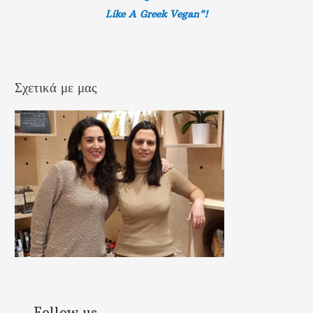
Like A Greek
Vegan"!
Σχετικά με μας
Follow us