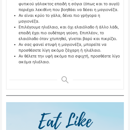
φυτικού γάλακτος επειδή η σόγια (όπως και το αυγό)
περιέχει λεκιθίνη που βοηθάει να δέσει η μαγιονέζα.
Αν είναι κρύο το γάλα, δένει πιο γρήγορα η
μαγιονέζα.
Επιλέγουμε ηλιέλαιο, και όχι ελαιόλαδο ή άλλο λάδι,
επειδή έχει πιο ουδέτερη γεύση. Επιπλέον, το
ελαιόλαδο όταν χτυπηθεί, γίνεται βαρύ και πικρίζει.
Αν σας φανεί στυφή η μαγιονέζα, μπορείτε να
προσθέσετε λίγη ακόμα ζάχαρη ή ηλιέλαιο.
Αν θέλετε την υφή ακόμα πιο σφιχτή, προσθέστε λίγο
ακόμα ηλιέλαιο.