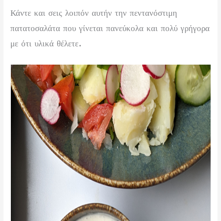
Κάντε και σεις λοιπόν αυτήν την πεντανόστιμη
πατατοσαλάτα που γίνεται πανεύκολα και πολύ γρήγορα
με ότι υλικά θέλετε.