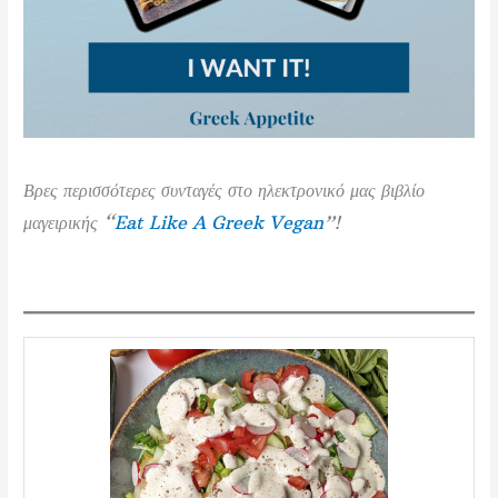
Βρες περισσότερες συνταγές στο ηλεκτρονικό μας βιβλίο
μαγειρικής “
Eat Like A Greek Vegan
”!