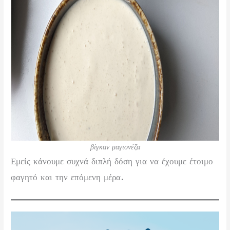
βίγκαν μαγιονέζα
Εμείς κάνουμε συχνά διπλή δόση για να έχουμε έτοιμο
φαγητό και την επόμενη μέρα.