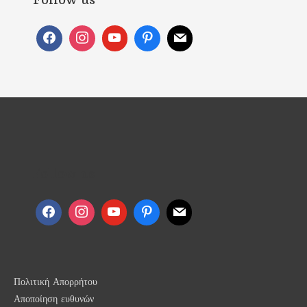
Follow us
Πολιτική Απορρήτου
Αποποίηση ευθυνών