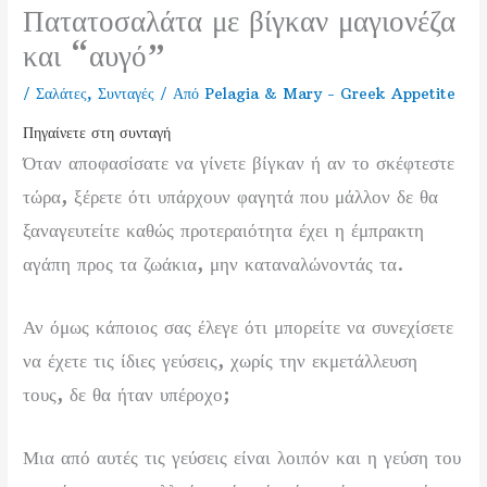
Πατατοσαλάτα με βίγκαν μαγιονέζα
και “αυγό”
/
Σαλάτες
,
Συνταγές
/ Από
Pelagia & Mary - Greek Appetite
Πηγαίνετε στη συνταγή
Όταν αποφασίσατε να γίνετε βίγκαν ή αν το σκέφτεστε
τώρα, ξέρετε ότι υπάρχουν φαγητά που μάλλον δε θα
ξαναγευτείτε καθώς προτεραιότητα έχει η έμπρακτη
αγάπη προς τα ζωάκια, μην καταναλώνοντάς τα.
Αν όμως κάποιος σας έλεγε ότι μπορείτε να συνεχίσετε
να έχετε τις ίδιες γεύσεις, χωρίς την εκμετάλλευση
τους, δε θα ήταν υπέροχο;
Μια από αυτές τις γεύσεις είναι λοιπόν και η γεύση του