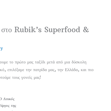
ές στο Rubik’s Superfood &
ry
ουμε το πρώτο μας ταξίδι μετά από μια δύσκολη
κό, επιλέξαμε την πατρίδα μας, την Ελλάδα, και πιο
τούμε τους γονείς μας!
Ο Λευκός
ύργος της