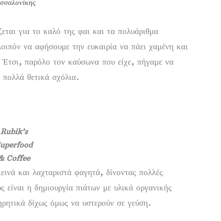
σσαλονίκης
εται για το καλό της φαι και τα πολυάριθμα
λοιπόν να αφήσουμε την ευκαιρία να πάει χαμένη και
 Έτσι, παρόλο τον καύσωνα που είχε, πήγαμε να
 πολλά θετικά σχόλια.
Rubik’s
uperfood
& Coffee
ιεινά και λαχταριστά φαγητά, δίνοντας πολλές
ς είναι η δημιουργία πιάτων με υλικά οργανικής
τηρητικά δίχως όμως να υστερούν σε γεύση.