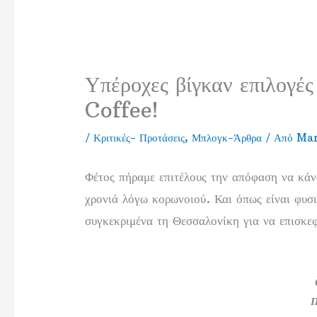
Υπέροχες βίγκαν επιλογ
Coffee!
/
Κριτικές- Προτάσεις
,
Μπλογκ-Άρθρα
/ Από
Ma
Φέτος πήραμε επιτέλους την απόφαση να κάν
χρονιά λόγω κορωνοιού. Και όπως είναι φυσι
συγκεκριμένα τη Θεσσαλονίκη για να επισκεφ
Π