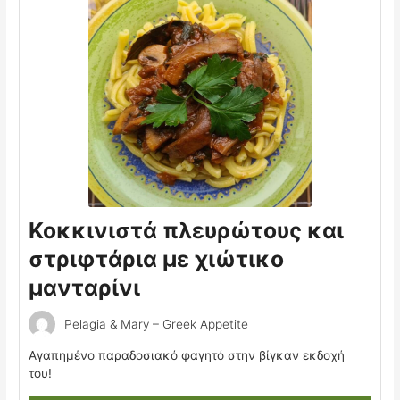
Κοκκινιστά πλευρώτους και
στριφτάρια με χιώτικο
μανταρίνι
Pelagia & Mary – Greek Appetite
Αγαπημένο παραδοσιακό φαγητό στην βίγκαν εκδοχή
του!