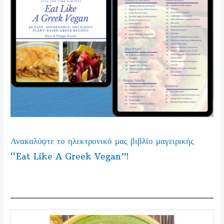
Ανακαλύψτε το ηλεκτρονικό μας βιβλίο μαγειρικής
“Eat Like A Greek Vegan”!