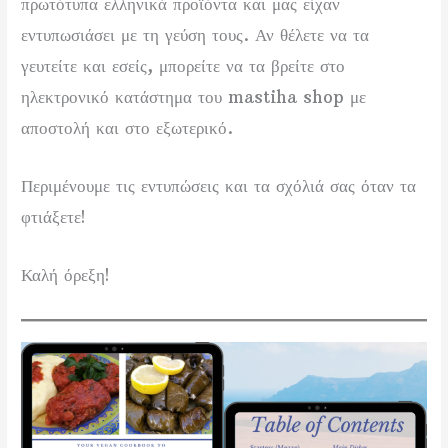
πρωτότυπα ελληνικά προϊόντα και μας είχαν
εντυπωσιάσει με τη γεύση τους. Αν θέλετε να τα
γευτείτε και εσείς, μπορείτε να τα βρείτε στο
ηλεκτρονικό κατάστημα του mastiha shop με
αποστολή και στο εξωτερικό.
Περιμένουμε τις εντυπώσεις και τα σχόλιά σας όταν τα
φτιάξετε!
Καλή όρεξη!