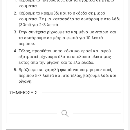
κομμάτια.
Κόβουμε το κρεμμύδι και το σκόρδο σε μικρά
κομμάτια. Σε μια κατσαρόλα τα σωτάρουμε στο λάδι
(30ml) για 2-3 λεπτά.
Στην συνέχεια ρίχνουμε τα κομμένα μανιτάρια και
τα σωτάρουμε σε μέτρια φωτιά για 10 λεπτά
περίπου.
Τέλος, προσθέτουμε το κόκκινο κρασί και αφού
εξατμιστεί ρίχνουμε όλα τα υπόλοιπα υλικά μας
εκτός από την ρίγανη και το ελαιόλαδο.
Βράζουμε σε χαμηλή φωτιά για να μην μας καεί,
περίπου 5-7 λεπτά και στο τέλος, βάζουμε λάδι και
ρίγανη.
ΣΗΜΕΙΩΣΕΙΣ