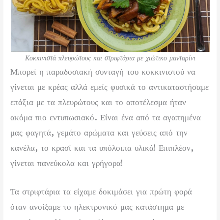
Κοκκινιστά πλευρώτους και στριφτάρια με χιώτικο μανταρίνι
Μπορεί η παραδοσιακή συνταγή του κοκκινιστού να
γίνεται με κρέας αλλά εμείς φυσικά το αντικαταστήσαμε
επάξια με τα πλευρώτους και το αποτέλεσμα ήταν
ακόμα πιο εντυπωσιακό. Είναι ένα από τα αγαπημένα
μας φαγητά, γεμάτο αρώματα και γεύσεις από την
κανέλα, το κρασί και τα υπόλοιπα υλικά! Επιπλέον,
γίνεται πανεύκολα και γρήγορα!
Τα στριφτάρια τα είχαμε δοκιμάσει για πρώτη φορά
όταν ανοίξαμε το ηλεκτρονικό μας κατάστημα με