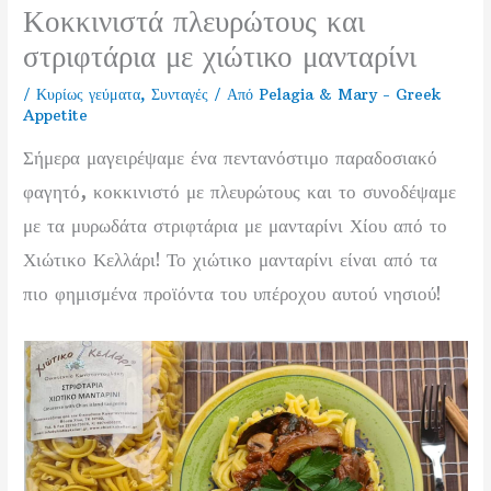
Κοκκινιστά πλευρώτους και
στριφτάρια με χιώτικο μανταρίνι
/
Κυρίως γεύματα
,
Συνταγές
/ Από
Pelagia & Mary - Greek
Appetite
Σήμερα μαγειρέψαμε ένα πεντανόστιμο παραδοσιακό
φαγητό, κοκκινιστό με πλευρώτους και το συνοδέψαμε
με τα μυρωδάτα στριφτάρια με μανταρίνι Χίου από το
Χιώτικο Κελλάρι! Το χιώτικο μανταρίνι είναι από τα
πιο φημισμένα προϊόντα του υπέροχου αυτού νησιού!