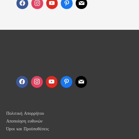
Follow us
Πολιτική Απορρήτου
Αποποίηση ευθυνών
Όροι και Προϋποθέσεις