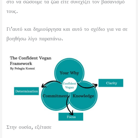
στο να σώσουμε τα ζώα είτε συνεχίζει τον βασανισμό
τους.
Γι’αυτό και δημιούργησα και αυτό το σχέδιο για να σε
βοηθήσω λίγο παραπάνω.
Στην ουσία, εξέτασε