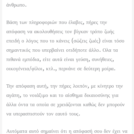
άνθρωπο.
Βάση των πληροφοριών που έλαβες, πήρες την
απόφαση να ακολουθήσεις τον βίγκαν τρόπο ζωής
επειδή ο λόγος που το κάνεις (σώζεις ζωές) είναι τόσο
σημαντικός που υπερβαίνει οτιδήποτε άλλο. Ολα τα
πιθανά εμπόδια, είτε αυτά είναι γεύση, συνήθειες,
οικογένεια/φίλοι, κτλ., περνάνε σε δεύτερη μοίρα.
Την απόφαση αυτή, την πήρες λοιπόν, με κίνητρο την
αγάπη, το νοιάξιμο και το αίσθημα δικαιοσύνης για
άλλα όντα τα οποία σε χρειάζονται καθώς δεν μπορούν
να υπερασπιστούν τον εαυτό τους.
Αυτόματα αυτό σημαίνει ότι η απόφασή σου δεν έχει να