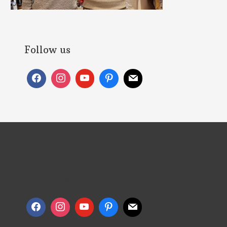
Follow us
Follow us