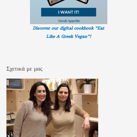
Discover our digital cookbook "Eat
Like A Greek
Vegan"!
Σχετικά με μας