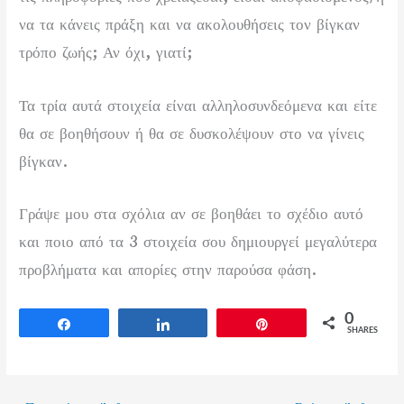
να τα κάνεις πράξη και να ακολουθήσεις τον βίγκαν
τρόπο ζωής; Αν όχι, γιατί;
Τα τρία αυτά στοιχεία είναι αλληλοσυνδεόμενα και είτε
θα σε βοηθήσουν ή θα σε δυσκολέψουν στο να γίνεις
βίγκαν.
Γράψε μου στα σχόλια αν σε βοηθάει το σχέδιο αυτό
και ποιο από τα 3 στοιχεία σου δημιουργεί μεγαλύτερα
προβλήματα και απορίες στην παρούσα φάση.
0
Share
Share
Pin
SHARES