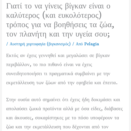
Γιατί το να γίνεις βίγκαν είναι ο
καλύτερος (και ευκολότερος)
τρόπος για να βοηθήσεις τα ζώα,
τον πλανήτη και την υγεία σου;
/
Αυστηρή χορτοφαγία (βιγκανισμός)
/ Από
Pelagia
Εκτός αν έχεις γεννηθεί και μεγαλώσει σε βίγκαν
περιβάλλον, το πιο πιθανό είναι να έχεις
συνειδητοποιήσει τι πραγματικά συμβαίνει με την
εκμετάλλευση των ζώων από την εφηβεία και έπειτα.
Στην ουσία αυτό σημαίνει ότι έχεις ήδη δοκιμάσει και
απολαύσει ζωικά προϊόντα αλλά με όσα είδες, διάβασες
και άκουσες, σοκαρίστηκες με το πόσο υποφέρουν τα
ζώα και την εκμετάλλευση που δέχονται από τον