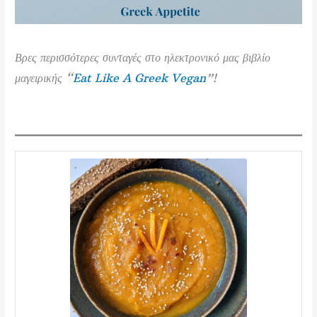
Βρες περισσότερες συνταγές στο ηλεκτρονικό μας βιβλίο
μαγειρικής “
Eat Like A Greek Vegan
”!