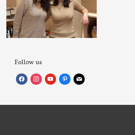
Follow us