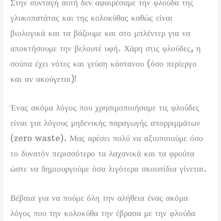
Στην συνταγή αυτή δεν αφαιρέσαμε την φλούδα της
γλυκοπατάτας και της κολοκύθας καθώς είναι
βιολογικά και τα βάζουμε και στο μπλέντερ για να
αποκτήσουμε την βελουτέ υφή. Χάρη στις φλούδες, η
σούπα έχει νότες και γεύση κάστανου (όσο περίεργο
και αν ακούγεται)!
Ένας ακόμα λόγος που χρησιμοποιήσαμε τις φλούδες
είναι για λόγους μηδενικής παραγωγής απορριμμάτων
(zero waste). Μας αρέσει πολύ να αξιοποιούμε όσο
το δυνατόν περισσότερο τα λαχανικά και τα φρούτα
ώστε να δημιουργούμε όσα λιγότερα σκουπίδια γίνεται.
Βέβαια για να πούμε όλη την αλήθεια ένας ακόμα
λόγος που την κολοκύθα την έβρασα με την φλούδα