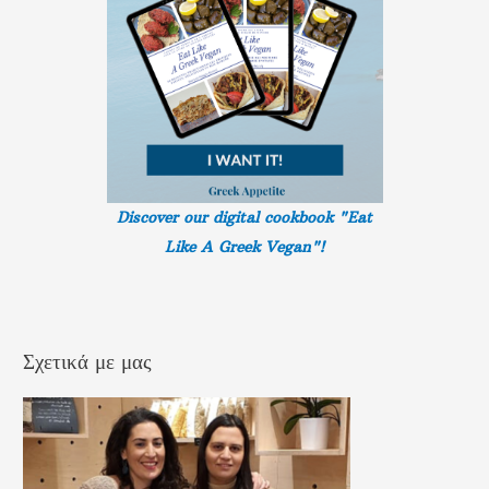
Discover our digital cookbook "Eat
Like A Greek
Vegan"!
Σχετικά με μας