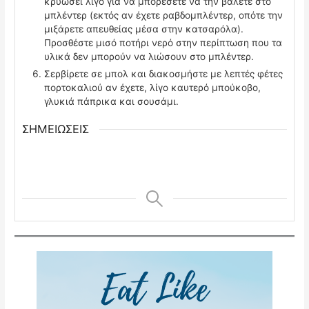
κρυώσει λίγο για να μπορέσετε να την βάλετε στο
μπλέντερ (εκτός αν έχετε ραβδομπλέντερ, οπότε την
μιξάρετε απευθείας μέσα στην κατσαρόλα).
Προσθέστε μισό ποτήρι νερό στην περίπτωση που τα
υλικά δεν μπορούν να λιώσουν στο μπλέντερ.
Σερβίρετε σε μπολ και διακοσμήστε με λεπτές φέτες
πορτοκαλιού αν έχετε, λίγο καυτερό μπούκοβο,
γλυκιά πάπρικα και σουσάμι.
ΣΗΜΕΙΩΣΕΙΣ