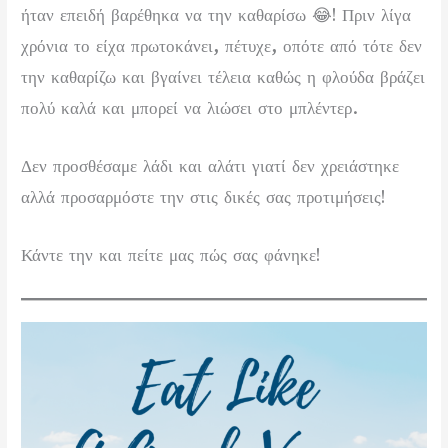
ήταν επειδή βαρέθηκα να την καθαρίσω 😂! Πριν λίγα
χρόνια το είχα πρωτοκάνει, πέτυχε, οπότε από τότε δεν
την καθαρίζω και βγαίνει τέλεια καθώς η φλούδα βράζει
πολύ καλά και μπορεί να λιώσει στο μπλέντερ.
Δεν προσθέσαμε λάδι και αλάτι γιατί δεν χρειάστηκε
αλλά προσαρμόστε την στις δικές σας προτιμήσεις!
Κάντε την και πείτε μας πώς σας φάνηκε!